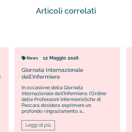
Articoli correlati
12
Maggio
2026
News
Giornata Internazionale
dell’Infermiere
In occasione della Giornata
Internazionale dell’Infermiere, l’Ordine
delle Professioni Infermieristiche di
Pescara desidera esprimere un
profondo ringraziamento a...
Leggi di più