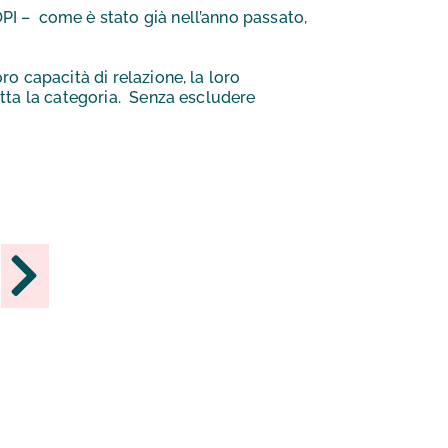
PI – come è stato già nell’anno passato,
ro capacità di relazione, la loro
utta la categoria. Senza escludere