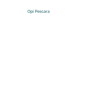
Opi Pescara