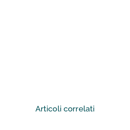
Articoli correlati