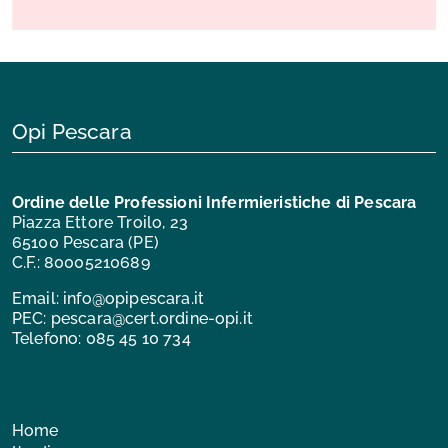
Opi Pescara
Ordine delle Professioni Infermieristiche di Pescara
Piazza Ettore Troilo, 23
65100 Pescara (PE)
C.F.: 80005210689
Email:
info@opipescara.it
PEC:
pescara@cert.ordine-opi.it
Telefono:
085 45 10 734
Home