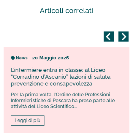
Articoli correlati
20
Maggio
2026
News
L’infermiere entra in classe: al Liceo
“Corradino d’Ascanio” lezioni di salute,
prevenzione e consapevolezza
Per la prima volta, l’Ordine delle Professioni
Infermieristiche di Pescara ha preso parte alle
attività del Liceo Scientifico...
Leggi di più