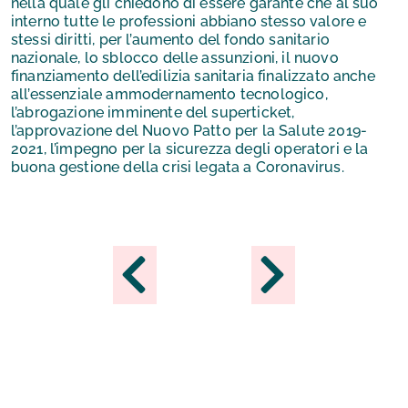
nella quale gli chiedono di essere garante che al suo
interno tutte le professioni abbiano stesso valore e
stessi diritti, per l’aumento del fondo sanitario
nazionale, lo sblocco delle assunzioni, il nuovo
finanziamento dell’edilizia sanitaria finalizzato anche
all’essenziale ammodernamento tecnologico,
l’abrogazione imminente del superticket,
l’approvazione del Nuovo Patto per la Salute 2019-
2021, l’impegno per la sicurezza degli operatori e la
buona gestione della crisi legata a Coronavirus.