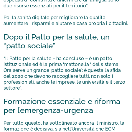
due risorse essenziali per il territorio”.
Poi la sanità digitale per migliorare la qualità,
aumentare i risparmi e aiutare a casa propria i cittadini.
Dopo il Patto per la salute, un
“patto sociale”
“Il Patto per la salute – ha concluso – è un patto
istituzionale ed è la prima ‘mattonella ‘ del sistema.
Ora serve un grande ‘patto sociale’: è questa la sfida
del 2020 che devono raccogliere tutti, non solo i
professionisti, anche le imprese, le università e il terzo
settore”.
Formazione essenziale e riforma
per l’emergenza-urgenza
Per tutto questo, ha sottolineato ancora il ministro, la
formazione è decisiva, sia nell’Università che ECM