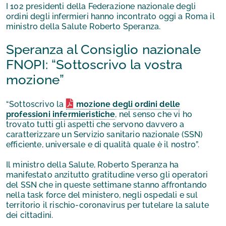
I 102 presidenti della Federazione nazionale degli
ordini degli infermieri hanno incontrato oggi a Roma il
ministro della Salute Roberto Speranza.
Speranza al Consiglio nazionale
FNOPI: “Sottoscrivo la vostra
mozione”
“Sottoscrivo la
mozione degli ordini delle
professioni infermieristiche
, nel senso che vi ho
trovato tutti gli aspetti che servono davvero a
caratterizzare un Servizio sanitario nazionale (SSN)
efficiente, universale e di qualità quale è il nostro”.
Il ministro della Salute, Roberto Speranza ha
manifestato anzitutto gratitudine verso gli operatori
del SSN che in queste settimane stanno affrontando
nella task force del ministero, negli ospedali e sul
territorio il rischio-coronavirus per tutelare la salute
dei cittadini.