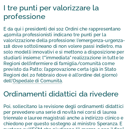
I tre punti per valorizzare la
professione
E da qui i presidenti dei 102 Ordini che rappresentano
450mila professionisti indicano tre punti per la
valorizzazione della professione: l’emergenza-urgenza-
118 dove sottolineano di non volere passi indietro, ma
solo modelli innovativi e si mettono a disposizione per
studiarli insieme; l’”immediata” realizzazione in tutte le
Regioni dell’infermiere di famiglia/comunità come
previsto da Patto; l’approvazione certa (già in Stato
Regioni del 20 febbraio dove è all’ordine del giorno)
dell’
Ospedale di Comunità
.
Ordinamenti didattici da rivedere
Poi, sollecitano la revisione degli ordinamenti didattici
per prevedere una serie di novità nei corsi di laurea
triennale e lauree magistrali anche a indirizzo clinico e
chiedono per questo sostegno al ministro Speranza. E