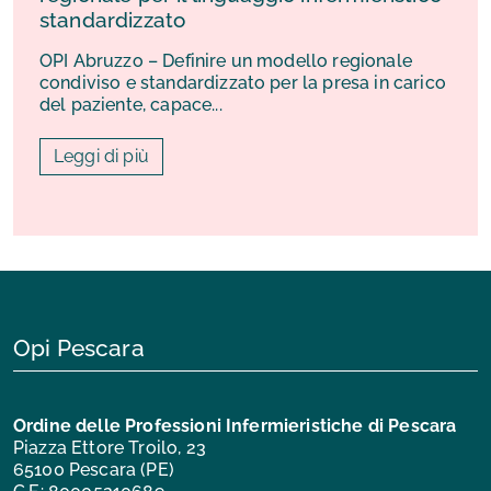
standardizzato
OPI Abruzzo – Definire un modello regionale
condiviso e standardizzato per la presa in carico
del paziente, capace...
Leggi di più
Opi Pescara
Ordine delle Professioni Infermieristiche di Pescara
Piazza Ettore Troilo, 23
65100 Pescara (PE)