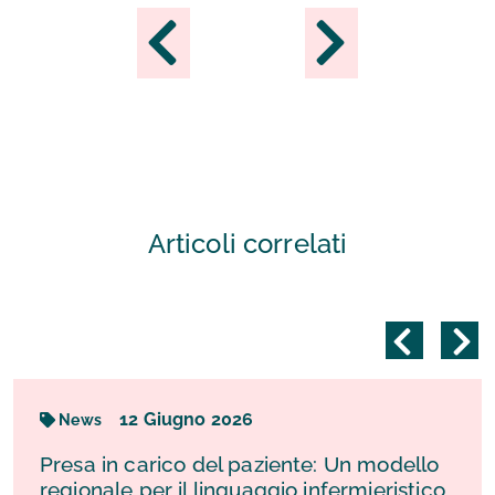
Articoli correlati
12
Giugno
2026
News
Presa in carico del paziente: Un modello
regionale per il linguaggio infermieristico