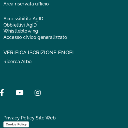
Area riservata ufficio
Accessibilità AgID
Obbiettivi AgID
Whistleblowing
Accesso civico generalizzato
VERIFICA ISCRIZIONE FNOPI
Ricerca Albo
Facebook
Youtube
Instagram
Privacy Policy Sito Web
Cookie Policy