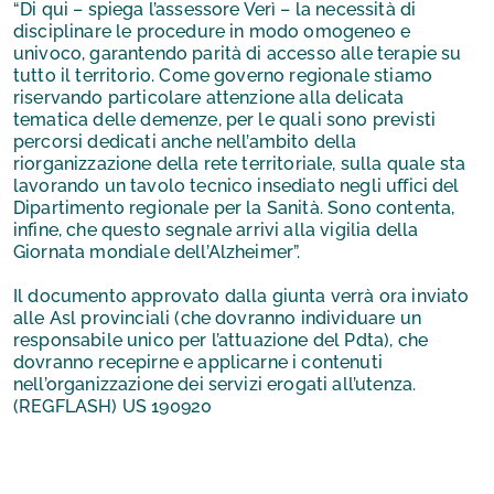
“Di qui – spiega l’assessore Verì – la necessità di
disciplinare le procedure in modo omogeneo e
univoco, garantendo parità di accesso alle terapie su
tutto il territorio. Come governo regionale stiamo
riservando particolare attenzione alla delicata
tematica delle demenze, per le quali sono previsti
percorsi dedicati anche nell’ambito della
riorganizzazione della rete territoriale, sulla quale sta
lavorando un tavolo tecnico insediato negli uffici del
Dipartimento regionale per la Sanità. Sono contenta,
infine, che questo segnale arrivi alla vigilia della
Giornata mondiale dell’Alzheimer”.
Il documento approvato dalla giunta verrà ora inviato
alle Asl provinciali (che dovranno individuare un
responsabile unico per l’attuazione del Pdta), che
dovranno recepirne e applicarne i contenuti
nell’organizzazione dei servizi erogati all’utenza.
(REGFLASH) US 190920