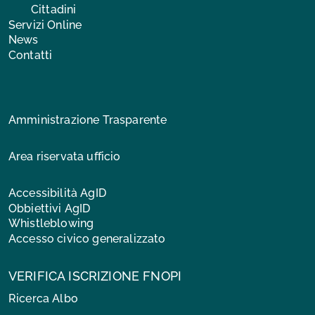
Cittadini
Servizi Online
News
Contatti
Amministrazione Trasparente
Area riservata ufficio
Accessibilità AgID
Obbiettivi AgID
Whistleblowing
Accesso civico generalizzato
VERIFICA ISCRIZIONE FNOPI
Ricerca Albo