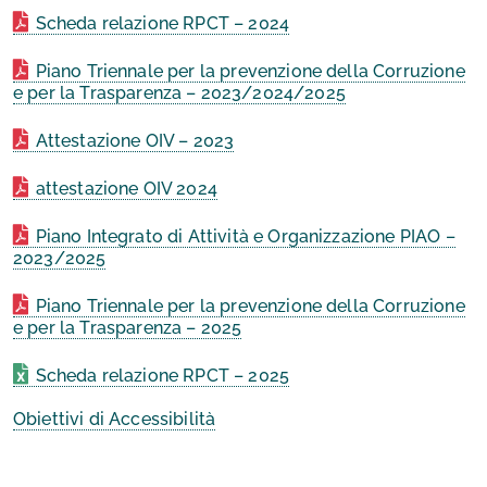
Scheda relazione RPCT – 2024
Piano Triennale per la prevenzione della Corruzione
e per la Trasparenza – 2023/2024/2025
Attestazione OIV – 2023
attestazione OIV 2024
Piano Integrato di Attività e Organizzazione PIAO –
2023/2025
Piano Triennale per la prevenzione della Corruzione
e per la Trasparenza – 2025
Scheda relazione RPCT – 2025
Obiettivi di Accessibilità