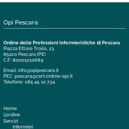
Opi Pescara
Ordine delle Professioni Infermieristiche di Pescara
Piazza Ettore Troilo, 23
65100 Pescara (PE)
C.F.: 80005210689
Email:
info@opipescara.it
PEC:
pescara@cert.ordine-opi.it
Telefono:
085 45 10 734
Home
L’ordine
Servizi
Infermieri