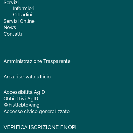
Servizi
Infermieri
Cittadini
Servizi Online
News
Contatti
Amministrazione Trasparente
Area riservata ufficio
Accessibilità AgID
Obbiettivi AgID
Whistleblowing
Accesso civico generalizzato
VERIFICA ISCRIZIONE FNOPI