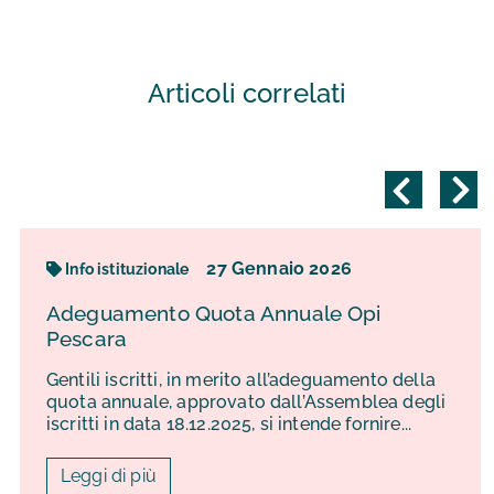
Articoli correlati
27
Gennaio
2026
Info istituzionale
Adeguamento Quota Annuale Opi
Pescara
Gentili iscritti, in merito all’adeguamento della
quota annuale, approvato dall’Assemblea degli
iscritti in data 18.12.2025, si intende fornire...
Leggi di più