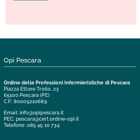
Opi Pescara
Ordine delle Professioni Infermieristiche di Pescara
Piazza Ettore Troilo, 23
65100 Pescara (PE)
C.F.: 80005210689
Email:
info@opipescara.it
PEC:
pescara@cert.ordine-opi.it
Telefono:
085 45 10 734