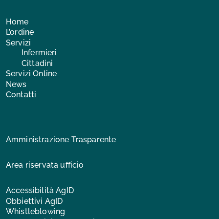
Home
L’ordine
Servizi
Infermieri
Cittadini
Servizi Online
News
Contatti
Amministrazione Trasparente
Area riservata ufficio
Accessibilità AgID
Obbiettivi AgID
Whistleblowing