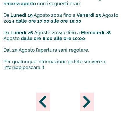
rimarrà aperto
con i seguenti orari:
Da
Lunedì 19
Agosto 2024 fino a
Venerdì 23
Agosto
2024
dalle ore 17:00 alle ore 19:00
Da
Lunedì 26
Agosto 2024 e fino a
Mercoledì 28
Agosto
dalle ore 8:00 alle ore 10:00
Dal 29 Agosto l’apertura sarà regolare.
Per qualunque informazione potete scrivere a
info@opipescara.it