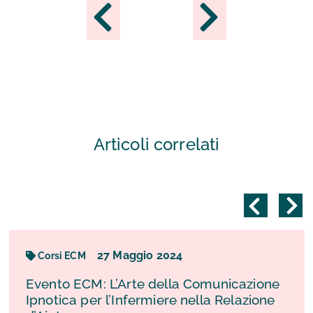
Articoli correlati
27
Maggio
2024
Corsi ECM
Evento ECM: L’Arte della Comunicazione
Ipnotica per l’Infermiere nella Relazione