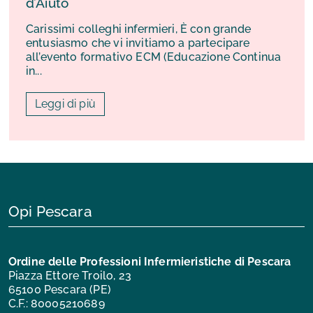
d’Aiuto
Carissimi colleghi infermieri, È con grande
entusiasmo che vi invitiamo a partecipare
all’evento formativo ECM (Educazione Continua
in...
Leggi di più
Opi Pescara
Ordine delle Professioni Infermieristiche di Pescara
Piazza Ettore Troilo, 23
65100 Pescara (PE)
C.F.: 80005210689