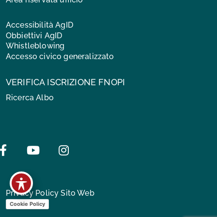
Accessibilità AgID
Obbiettivi AgID
Whistleblowing
Accesso civico generalizzato
VERIFICA ISCRIZIONE FNOPI
Ricerca Albo
Facebook
Youtube
Instagram
Privacy Policy Sito Web
Cookie Policy